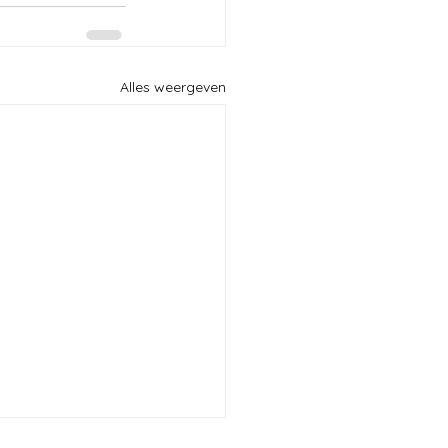
Alles weergeven