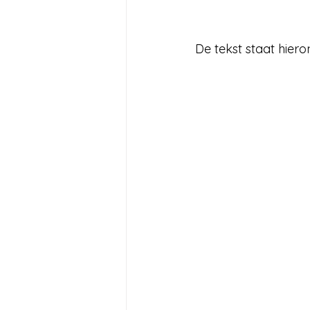
De tekst staat hiero