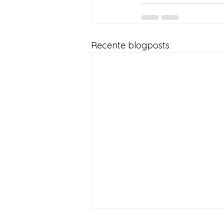
Recente blogposts