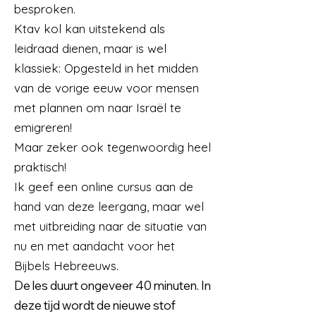
besproken.
Ktav kol kan uitstekend als
leidraad dienen, maar is wel
klassiek: Opgesteld in het midden
van de vorige eeuw voor mensen
met plannen om naar Israël te
emigreren!
Maar zeker ook tegenwoordig heel
praktisch!
Ik geef een online cursus aan de
hand van deze leergang, maar wel
met uitbreiding naar de situatie van
nu en met aandacht voor het
Bijbels Hebreeuws.
De les duurt ongeveer 40 minuten. In
deze tijd wordt de nieuwe stof