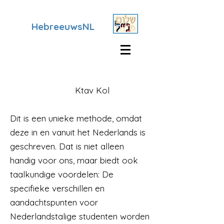
HebreeuwsNL
Ktav Kol
Dit is een unieke methode, omdat
deze in en vanuit het Nederlands is
geschreven. Dat is niet alleen
handig voor ons, maar biedt ook
taalkundige voordelen: De
specifieke verschillen en
aandachtspunten voor
Nederlandstalige studenten worden