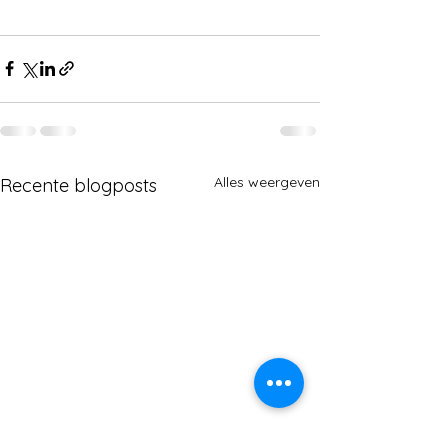
Alles weergeven
Recente blogposts