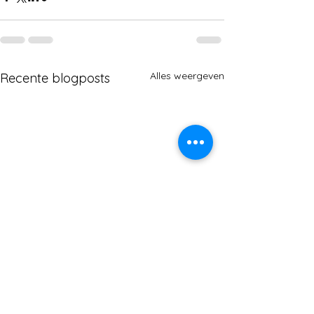
Alles weergeven
Recente blogposts