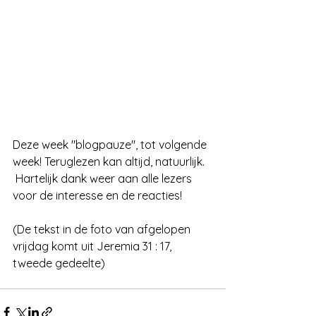
Deze week "blogpauze", tot volgende 
week! Teruglezen kan altijd, natuurlijk. 
 Hartelijk dank weer aan alle lezers 
voor de interesse en de reacties!
(De tekst in de foto van afgelopen 
vrijdag komt uit Jeremia 31 : 17, 
tweede gedeelte)