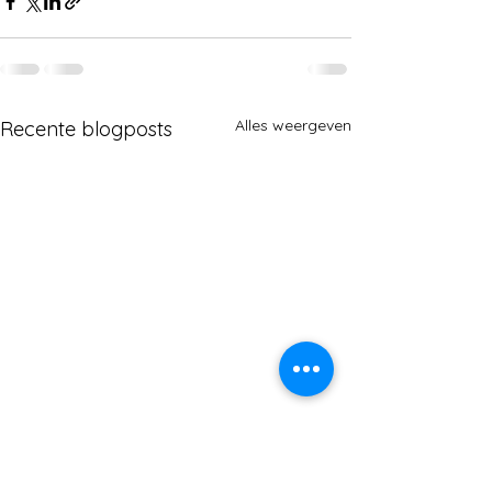
Alles weergeven
Recente blogposts