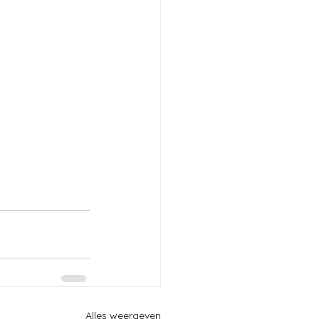
Alles weergeven