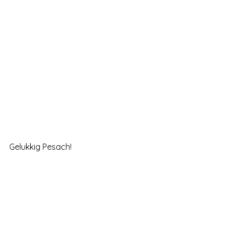
Gelukkig Pesach!