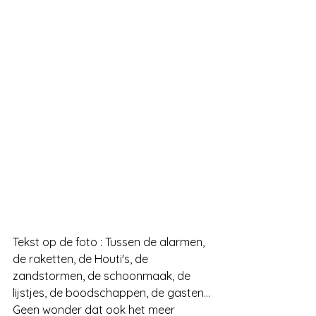
Tekst op de foto : Tussen de alarmen, 
de raketten, de Houti's, de 
zandstormen, de schoonmaak, de 
lijstjes, de boodschappen, de gasten...
Geen wonder dat ook het meer 