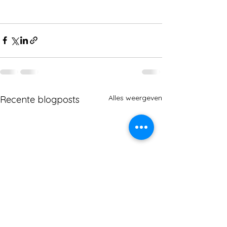
Alles weergeven
Recente blogposts