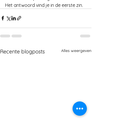
Het antwoord vind je in de eerste zin.
Alles weergeven
Recente blogposts