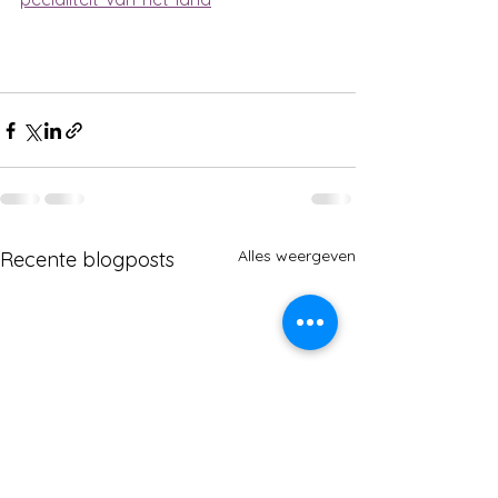
Alles weergeven
Recente blogposts