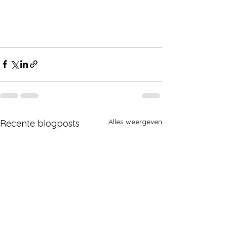
Alles weergeven
Recente blogposts