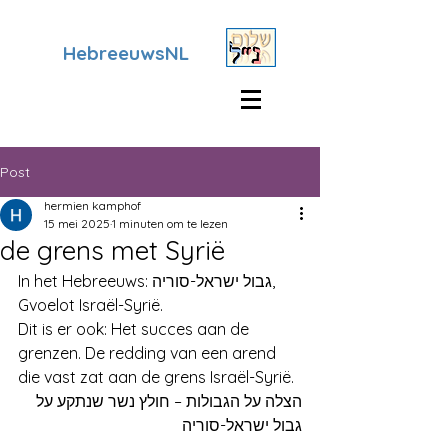
HebreeuwsNL
Post
hermien kamphof
15 mei 2025
1 minuten om te lezen
de grens met Syrië
In het Hebreeuws: גבול ישראל-סוריה,
Gvoelot Israël-Syrië.
Dit is er ook: Het succes aan de 
grenzen. De redding van een arend 
die vast zat aan de grens Israël-Syrië. 
הצלה על הגבולות – חולץ נשר שנתקע על 
גבול ישראל-סוריה