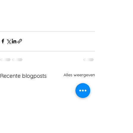
Alles weergeven
Recente blogposts