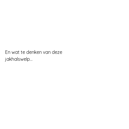
En wat te denken van deze 
jakhalswelp...